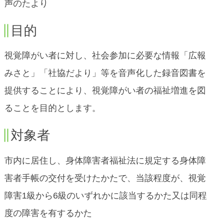
声のたより
目的
視覚障がい者に対し、社会参加に必要な情報「広報
みさと」「社協だより」等を音声化した録音図書を
提供することにより、視覚障がい者の福祉増進を図
ることを目的とします。
対象者
市内に居住し、身体障害者福祉法に規定する身体障
害者手帳の交付を受けたかたで、当該程度が、視覚
障害1級から6級のいずれかに該当するかた又は同程
度の障害を有するかた