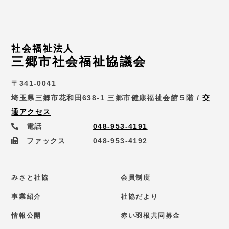
社会福祉法人
三郷市社会福祉協議会
〒341-0041
埼玉県三郷市花和田638-1 三郷市健康福祉会館５階 /
交
通アクセス
電話
048-953-4191
ファックス
048-953-4192
みさと社協
会員制度
事業紹介
社協だより
情報公開
赤い羽根共同募金