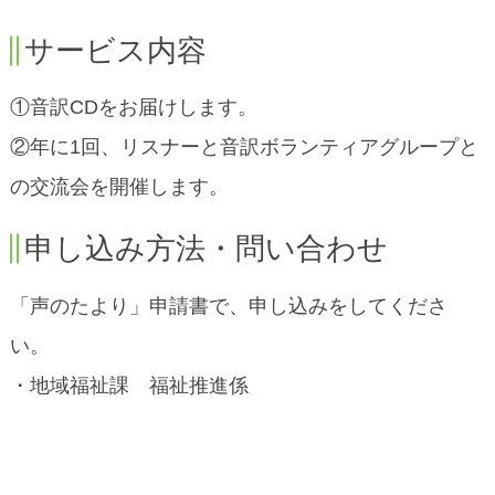
サービス内容
①音訳CDをお届けします。
②年に1回、リスナーと音訳ボランティアグループと
の交流会を開催します。
申し込み方法・問い合わせ
「声のたより」申請書で、申し込みをしてくださ
い。
・地域福祉課 福祉推進係