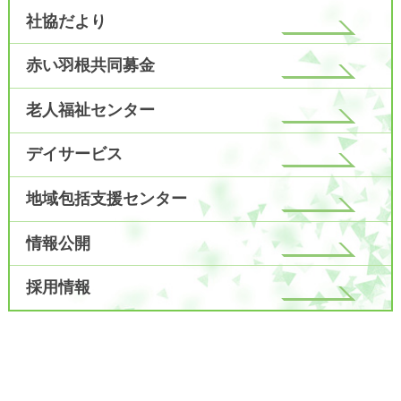
社協だより
赤い羽根共同募金
老人福祉センター
デイサービス
地域包括支援センター
情報公開
採用情報