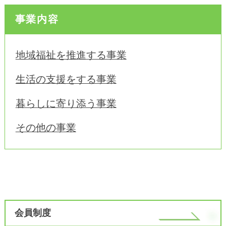
事業内容
地域福祉を推進する事業
生活の支援をする事業
暮らしに寄り添う事業
その他の事業
会員制度