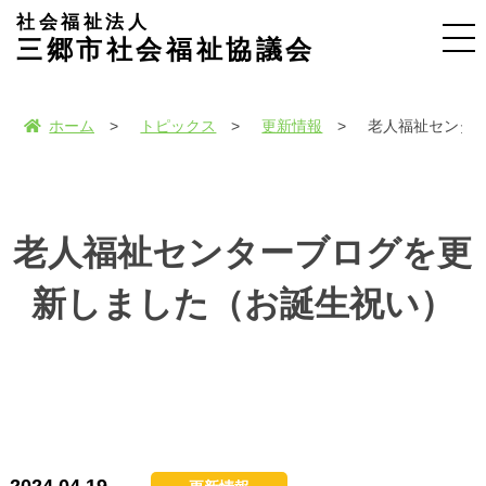
社会福祉法人
三郷市社会福祉協議会
ホーム
トピックス
更新情報
老人福祉センタ
老人福祉センターブログを更
新しました（お誕生祝い）