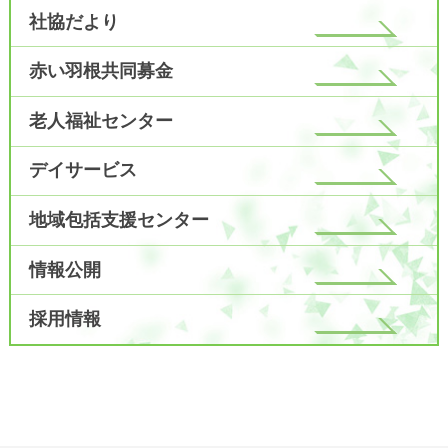
社協だより
赤い羽根共同募金
老人福祉センター
デイサービス
地域包括支援センター
情報公開
採用情報