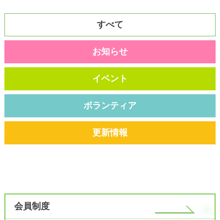
すべて
お知らせ
イベント
ボランティア
更新情報
会員制度