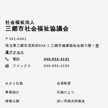
社会福祉法人
三郷市社会福祉協議会
〒341-0041
埼玉県三郷市花和田638-1 三郷市健康福祉会館５階 /
交
通アクセス
電話
048-953-4191
ファックス
048-953-4192
みさと社協
会員制度
事業紹介
社協だより
情報公開
赤い羽根共同募金