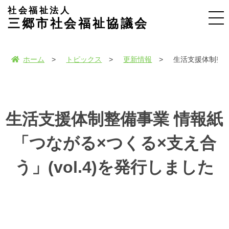
社会福祉法人
三郷市社会福祉協議会
ホーム
トピックス
更新情報
生活支援体制整備
生活支援体制整備事業 情報紙
「つながる×つくる×支え合
う」(vol.4)を発行しました