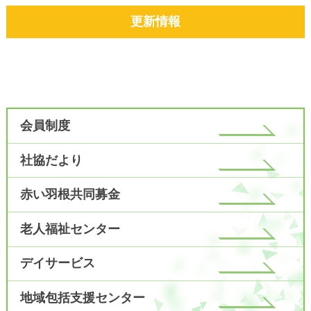
更新情報
会員制度
社協だより
赤い羽根共同募金
老人福祉センター
デイサービス
地域包括支援センター