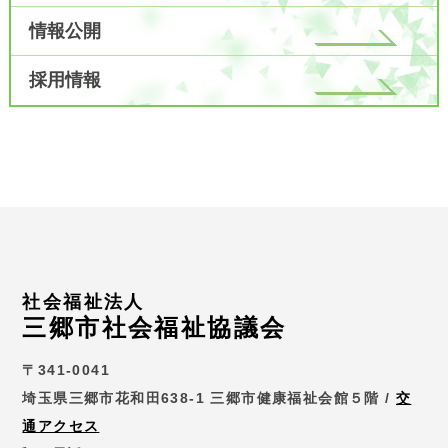
情報公開
採用情報
社会福祉法人
三郷市社会福祉協議会
〒341-0041
埼玉県三郷市花和田638-1 三郷市健康福祉会館５階 /
交
通アクセス