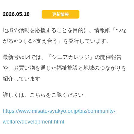
2026.05.18
更新情報
地域の活動を応援することを目的に、情報紙「つな
がる×つくる×支え合う」を発行しています。
最新号vol.4では、「シニアカレッジ」の開催報告
や、お買い物を通じた福祉施設と地域のつながりを
紹介しています。
詳しくは、こちらをご覧ください。
https://www.misato-syakyo.or.jp/biz/community-
welfare/development.html