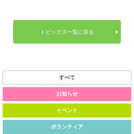
トピックス一覧に戻る
すべて
お知らせ
イベント
ボランティア