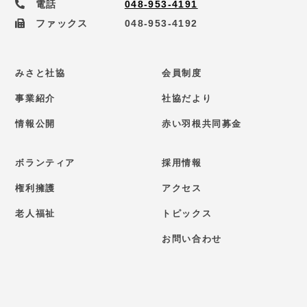
電話
048-953-4191
ファックス
048-953-4192
みさと社協
会員制度
事業紹介
社協だより
情報公開
赤い羽根共同募金
ボランティア
採用情報
権利擁護
アクセス
老人福祉
トピックス
お問い合わせ