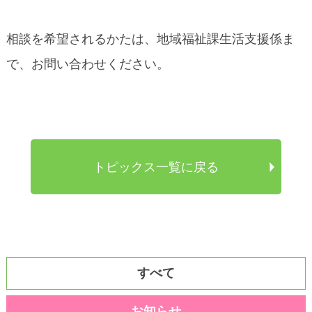
相談を希望されるかたは、地域福祉課生活支援係ま
で、お問い合わせください。
トピックス一覧に戻る
すべて
お知らせ