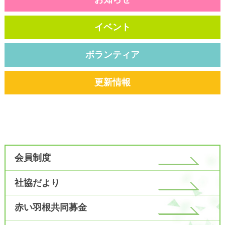
イベント
ボランティア
更新情報
会員制度
社協だより
赤い羽根共同募金