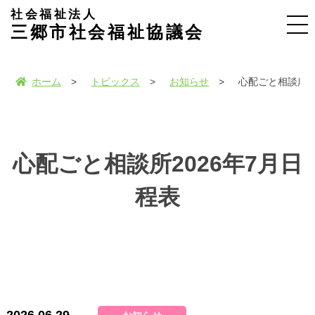
社会福祉法人
三郷市社会福祉協議会
ホーム
トピックス
お知らせ
心配ごと相談所2
心配ごと相談所2026年7月日
程表