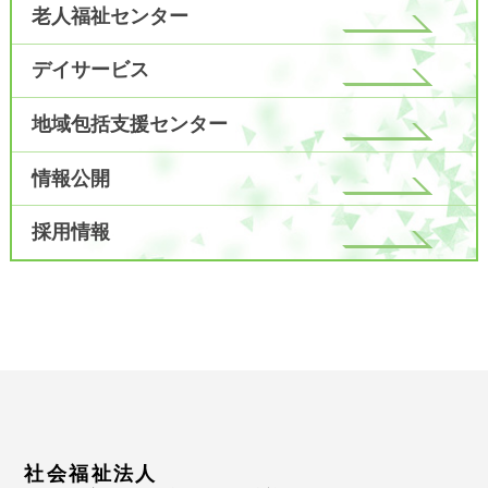
老人福祉センター
デイサービス
地域包括支援センター
情報公開
採用情報
社会福祉法人