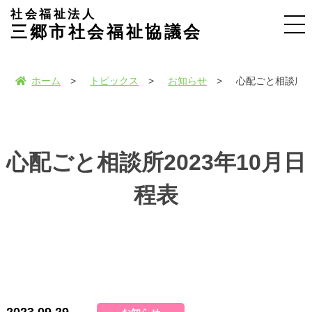
社会福祉法人
三郷市社会福祉協議会
ホーム
トピックス
お知らせ
心配ごと相談所20
心配ごと相談所2023年10月日
程表