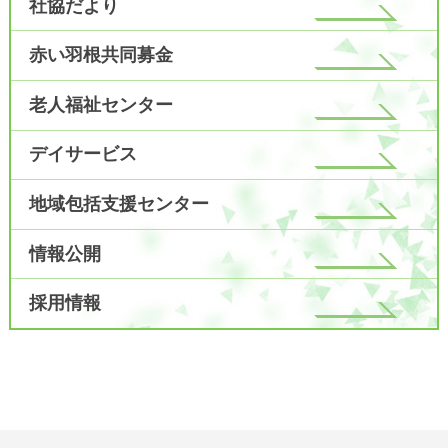
社協だより
赤い羽根共同募金
老人福祉センター
デイサービス
地域包括支援センター
情報公開
採用情報