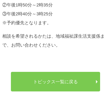
②午後1時50分～2時35分
③午後2時40分～3時25分
※予約優先となります。
相談を希望されるかたは、地域福祉課生活支援係ま
で、お問い合わせください。
トピックス一覧に戻る