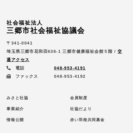
社会福祉法人
三郷市社会福祉協議会
〒341-0041
埼玉県三郷市花和田638-1 三郷市健康福祉会館５階 /
交
通アクセス
電話
048-953-4191
ファックス
048-953-4192
みさと社協
会員制度
事業紹介
社協だより
情報公開
赤い羽根共同募金