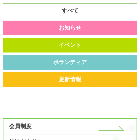
すべて
お知らせ
イベント
ボランティア
更新情報
会員制度