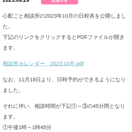
2023.09.29
お知らせ
心配ごと相談所の2023年10月の日程表を公開しまし
た。
下記のリンクをクリックするとPDFファイルが開き
ます。
相談所カレンダー 2023.10月.pdf
なお、11月18日より、日時予約ができるようになり
ました。
それに伴い、相談時間が下記①～③の45分間となり
ます。
①午後1時～1時45分