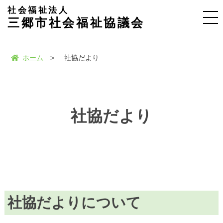
社会福祉法人
三郷市社会福祉協議会
ホーム
社協だより
社協だより
社協だよりについて