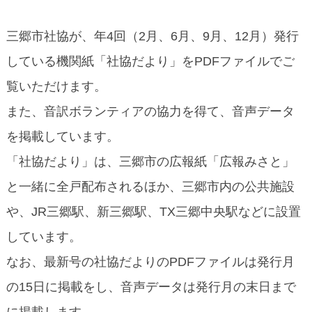
三郷市社協が、年4回（2月、6月、9月、12月）発行
している機関紙「社協だより」をPDFファイルでご
覧いただけます。
また、音訳ボランティアの協力を得て、音声データ
を掲載しています。
「社協だより」は、三郷市の広報紙「広報みさと」
と一緒に全戸配布されるほか、三郷市内の公共施設
や、JR三郷駅、新三郷駅、TX三郷中央駅などに設置
しています。
なお、最新号の社協だよりのPDFファイルは発行月
の15日に掲載をし、音声データは発行月の末日まで
に掲載します。