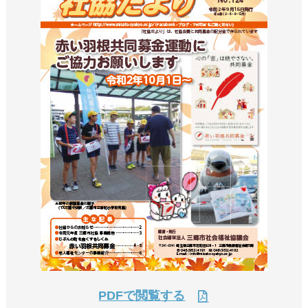
PDFで閲覧する