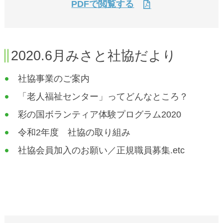
PDFで閲覧する
2020.6月みさと社協だより
社協事業のご案内
「老人福祉センター」ってどんなところ？
彩の国ボランティア体験プログラム2020
令和2年度 社協の取り組み
社協会員加入のお願い／正規職員募集.etc