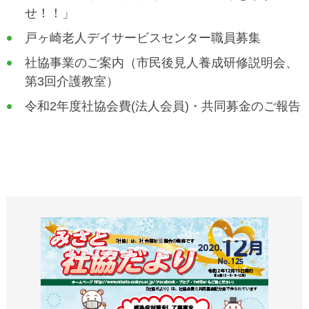
せ！！」
戸ヶ崎老人デイサービスセンター職員募集
社協事業のご案内（市民後見人養成研修説明会、
第3回介護教室）
令和2年度社協会費(法人会員)・共同募金のご報告