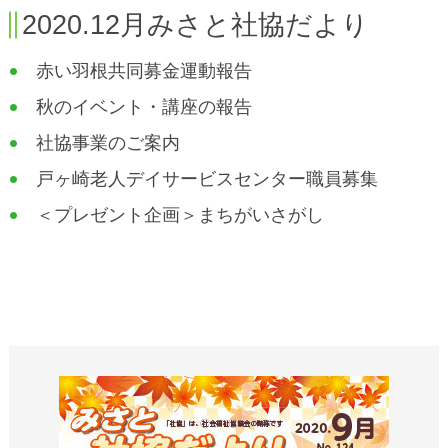
2020.12月みさと社協だより
赤い羽根共同募金運動報告
秋のイベント・講座の報告
社協事業のご案内
戸ヶ崎老人デイサービスセンター職員募集
＜プレゼント企画＞まちがいさがし