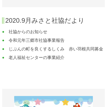
2020.9月みさと社協だより
社協からのお知らせ
令和元年三郷市社協事業報告
じぶんの町を良くするしくみ 赤い羽根共同募金
老人福祉センターの事業紹介