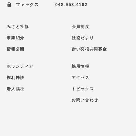
ファックス
048-953-4192
みさと社協
会員制度
事業紹介
社協だより
情報公開
赤い羽根共同募金
ボランティア
採用情報
権利擁護
アクセス
老人福祉
トピックス
お問い合わせ