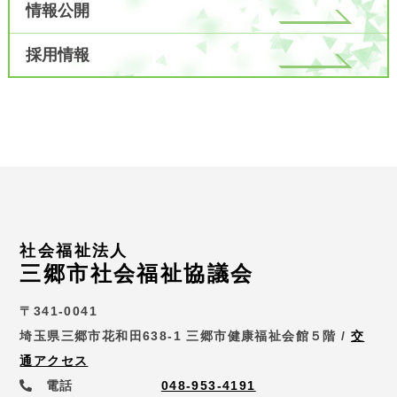
情報公開
採用情報
社会福祉法人
三郷市社会福祉協議会
〒341-0041
埼玉県三郷市花和田638-1 三郷市健康福祉会館５階 /
交
通アクセス
電話
048-953-4191