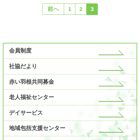
前へ
1
2
3
会員制度
社協だより
赤い羽根共同募金
老人福祉センター
デイサービス
地域包括支援センター