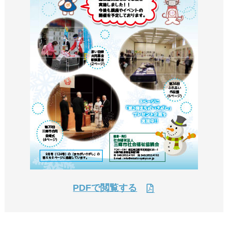
PDFで閲覧する