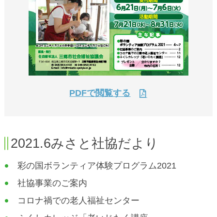
PDFで閲覧する
2021.6みさと社協だより
彩の国ボランティア体験プログラム2021
社協事業のご案内
コロナ禍での老人福祉センター