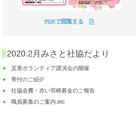
PDFで閲覧する
2020.2月みさと社協だより
災害ボランティア講演会の開催
寄付のご紹介
社協会費・赤い羽根募金のご報告
職員募集のご案内.etc